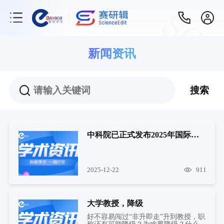
新闻资讯
搜索
中科院已正式发布2025年国际期刊预警名单（含2020-2024年预警名单）
2025-12-22
911
大学教授，降级
好不容易闯过“非升即走”升到教授，职