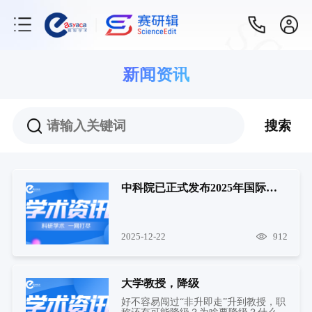
新闻资讯
搜索
中科院已正式发布2025年国际期刊预警名单（含2020-2024年预警名单）
2025-12-22
912
大学教授，降级
好不容易闯过“非升即走”升到教授，职