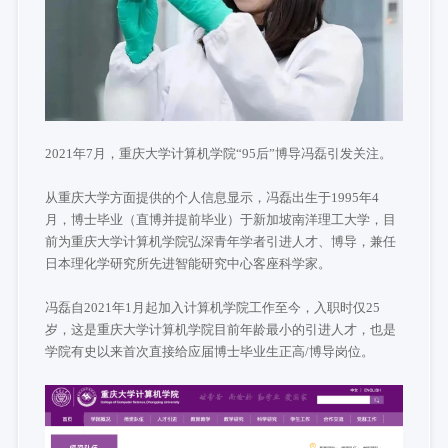
2021年7月，重庆大学计算机学院“95后”博导冯磊引发关注。
从重庆大学方面提供的个人信息显示，冯磊出生于1995年4
月，博士毕业（直博并提前毕业）于新加坡南洋理工大学，目
前为重庆大学计算机学院弘深青年学者引进人才、博导，兼任
日本理化学研究所先进智能研究中心客座科学家。
冯磊自2021年1月起加入计算机学院工作至今，入职时仅25
岁，这是重庆大学计算机学院目前年龄最小的引进人才，也是
学院有史以来首次直接给应届博士毕业生正高/博导岗位。