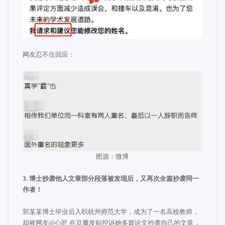
网友忍不住回应：
图源：微博
3. 博士抄袭他人文章部分段落被发现后，又再次全篇抄袭同一
作者！
郭某某博士毕业后入职杭州师范大学，成为了一名高校教师，
却被网友@心匠 在豆瓣发贴控诉她多篇论文抄袭自己的文章，