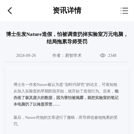
资讯详情
博士生发Nature造假，怕被调查扔掉实验室万元电脑，
结局拖累导师受罚
2024-09-26
作者：
易智学术
2348
博士生一作发Nature被认为是“划时代研究”的论文，可谁知他
从加入实验室的早期阶段开始，就开始了造假行为。后来，
他
伪造了极其庞大的数据，因为害怕被揭露，就把实验室的笔记
本电脑扔了以掩盖罪责……
最后，Nature对他的文章进行了撤稿，而导师也被他拖累的受
罚。