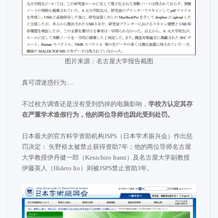
图片来源：名古屋大学报告截图
真可谓迷惑行为.....
不过校方调查还是没有受到扔掉的电脑影响，
学校方认定其存
在严重学术造假行为，他的两位导师也因此受到处罚。
日本最大的官方科学资助机构JSPS（日本学术振兴会）作出惩
罚决定： 矢野裕太被禁止获得资助7年；他的两位导师名古屋
大学教授
伊丹健一郎
（Kenichiro Itami）及名古屋大学副教授
伊藤英人（Hideto Ito）则被JSPS禁止资助3年。