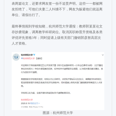
表两篇论文，还要求网友签一份不追责声明。这些一一都被网
友拒绝了，可他们夫妻二人纠缠不下，网友为躲避他们就远离
单位、请假出行了。
最终事情闹到学校知晓，杭州师范大学通报：教师郭某某论文
存抄袭现象，调离教学科研岗位。取消其职称晋升资格及各类
评优评先资格3年；同时提请上级有关部门撤销郭彦努高层次
人才资格。
图源：杭州师范大学