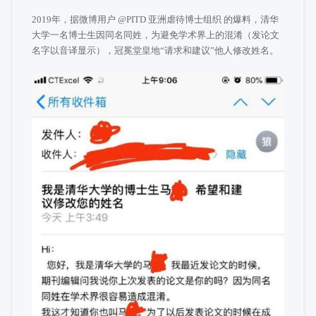
2019年，据微博用户 @PITD 亚洲虐待博士组织 的爆料，清华
大学一名博士生因同名同姓，为避免学术界上的混淆（发论文
名字以音译显示），冠冕堂皇地“请求和建议”他人修改姓名。