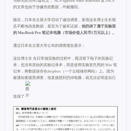
与研究的另外2篇论文， ACS Applied Nano Materials 及 JACS
的文章也由于涉嫌伪造数据，均被撤回。
随后，日本名古屋大学启动了诚信调查，发现这名博士生长期
且不断地伪造数据，甚至为了破坏证据，
他扔掉了属于实验室
的 MacBook Pro 笔记本电脑（市场价值人民币1万元以上）。
通过日本名古屋大学公布的调查报告显示：
这位博士生 在日常做实验的过程中，既没留下电子的实验记
录，也没有原始的实验记录本，而是使用实验室共用的 Mac 笔
记本，将数据保存在dropbox（一个云端储存网站）上。因为
被通知要接受调查，他直接想到扔掉电脑，就无法证明是自己
造假了