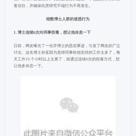
复信任，并确保此类研究不端行为不再发生。
细数博士人群的迷惑行为
1. 博士连续6次向同事投毒，想让他休息一下
日前，网友曝光了一化学博士的恶劣事迹，引发了网友的广泛
讨论。这名博士孙某因为觉得同事给他安排的工作太多了，每
天工作10 个小时以上太累了，就通过连续6次的投毒方式，想
让他多休息一下。