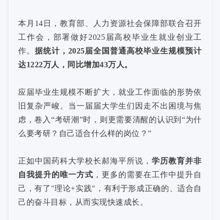
本月14日，教育部、人力资源社会保障部联合召开
工作会，部署做好2025届高校毕业生就业创业工
作。
据统计，2025届全国普通高校毕业生规模预计
达1222万人，同比增加43万人。
应届毕业生规模不断扩大，就业工作面临的形势依
旧复杂严峻。当一届届大学生们因走不出困境与焦
虑，卷入“考研潮”时，则更需要清醒的认识到“为什
么要考研？自己适合什么样的岗位？”
正如中国药科大学校长郝海平所说，
学历教育并非
自我提升的唯一方式
，更多的需要在工作中提升自
己，有了"理论+实践"，有利于形成正确的、适合自
己的奋斗目标，从而实现快速成长。