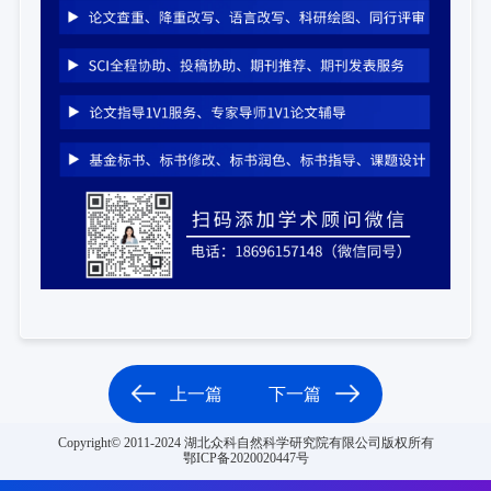
上一篇
下一篇
Copyright© 2011-2024 湖北众科自然科学研究院有限公司版权所有
鄂ICP备2020020447号