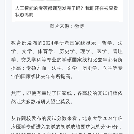
图片来源：微博
教育部发布的2024年研考国家线显示，哲学、法
学、文学、体育学、历史学、理学、医学、管理
学、交叉学科等专业的学硕国家线相比去年都有所
提高；专硕方面，法学、文学、历史学、医学等专
业的国家线比去年有所提高。
然而，即使有幸过了国家线，各高校的复试门槛依
然让大多数考研人望尘莫及。
从各院校发布的复试分数来看，北京大学2024年临
床医学专硕进入复试的初试成绩要求为总分360分，