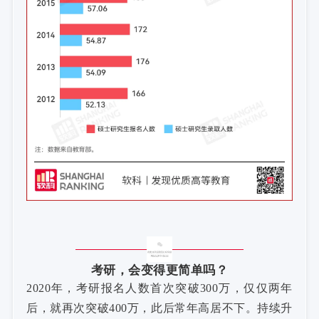
考研，会变得更简单吗？
2020年，考研报名人数首次突破300万，仅仅两年
后，就再次突破400万，此后常年高居不下。持续升