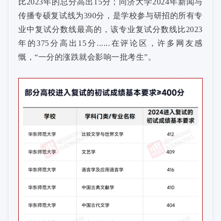
比2023年的总分高出15分；同济大学2024年新闻与
传播专硕复试线为390分，是学校参与研招的所有专
业中复试分数线最高的，该专业复试分数线比2023
年的375分高出15分......在评论区，许多网友感
慨，“一分的涨跌就会影响一批考生”。