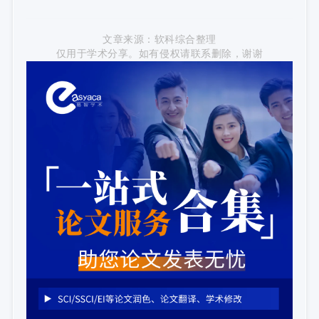
文章来源
：软科综合整理
仅用于学
术分享。如有侵权请联系删除，谢谢