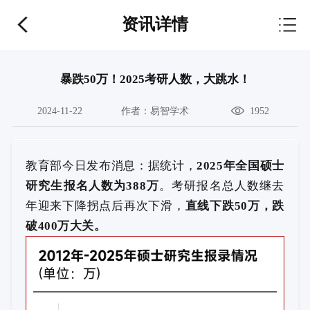
资讯详情
暴跌50万！2025考研人数，大跳水！
2024-11-22
作者：
易智学术
1952
教育部今日发布消息：据统计，
2025年全国硕士
研究生报名人数为388万
。考研报名总人数继去
年迎来下降拐点后再次下滑，
直线下跌50万，跌
破400万大关。