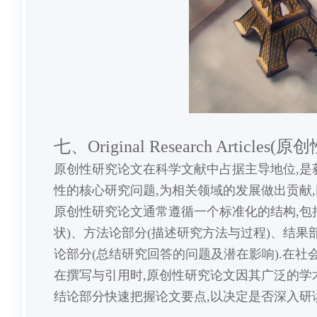
七、Original Research Articles
原创性研究论文在科学文献中占据主导地位,是
性的核心研究问题,为相关领域的发展做出贡献,
原创性研究论文通常遵循一个标准化的结构,包
状)、方法论部分(描述研究方法与过程)、结果
论部分(总结研究回答的问题及潜在影响).在社
在撰写与引用时,原创性研究论文因其广泛的学
结论部分快速把握论文要点,以决定是否深入研读