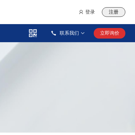
登录
注册
联系我们
立即询价