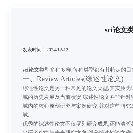
sci论文
发表时间：2024-12-12
sci论文
类型多种多样,每种类型都有其特定的目
一、Review Articles(综述性论文)
综述性论文是另一种常见的论文类型,其实质为
域的历史发展及当前状况.综述性论文并非针对
域内的核心原创研究与案例研究,并对这些研究
域.
优秀的综述性论文不仅罗列研究成果,还能清晰
出研究空白与未来研究方向.部分综述性论文作