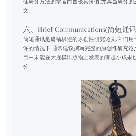
佳研究方法的学者而言极具价值,尤其当研究的
文.
六、Brief Communications(简短通讯
简短通讯是篇幅极短的原创性研究论文.它们用
许的情况下,通常建议撰写完整的原创性研究论
目中未能在大规模出版物上发表的有趣小成果也
分.