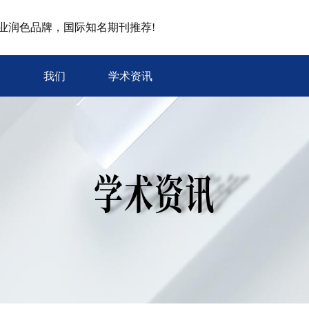
专业润色品牌，国际知名期刊推荐!
我们
学术资讯