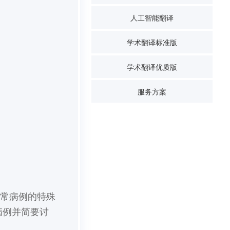
人工智能翻译
学术翻译标准版
学术翻译优质版
服务方案
寻常病例的特殊
病例并简要讨