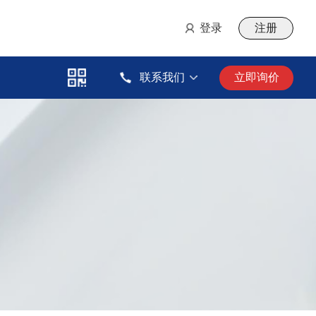
登录
注册
联系我们
立即询价