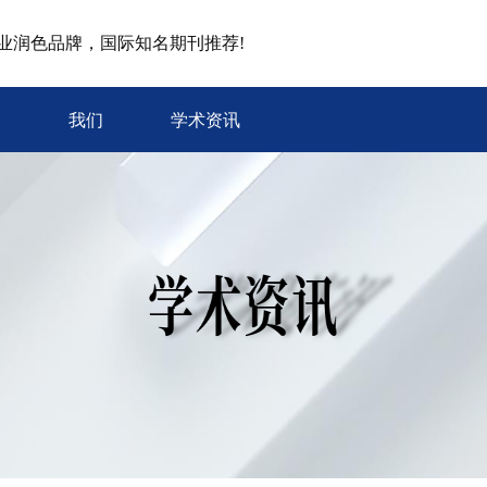
专业润色品牌，国际知名期刊推荐!
我们
学术资讯