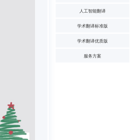
人工智能翻译
学术翻译标准版
学术翻译优质版
服务方案