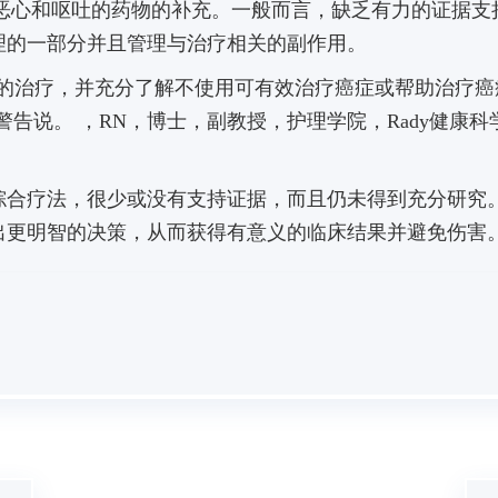
恶心和呕吐的药物的补充。
一般而言，缺乏有力的证据支
理的一部分并且管理与治疗相关的副作用。
级的治疗，并充分了解不使用可有效治疗癌症或帮助治疗癌
aves警告说。 ，RN，博士，副教授，护理学院，Rady健康
综合疗法，很少或没有支持证据，而且仍未得到充分研究
出更明智的决策，从而获得有意义的临床结果并避免伤害。