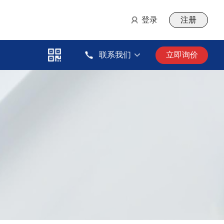
登录
注册
联系我们
立即询价