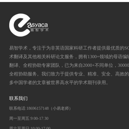
易智学术，专注于为非英语国家科研工作者提供最优质的SCI/EI
术翻译及其他相关科研论文服务，拥有1300+领域的母语编辑
翻译、全程协助专家团队，已为来自2000+不同单位，300
全程协助服务。我们致力于提供专业、精准、安全、高效的
多中国学者的文章被世界高水平的学术期刊录用。
联系我们
联系电话:18696157148（小易老师）
周一至周五:9:00-17:30
周六至周日:10:00-17:00