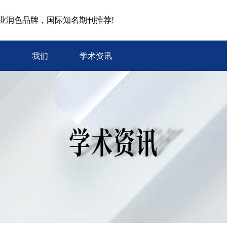
专业润色品牌，国际知名期刊推荐!
我们
学术资讯