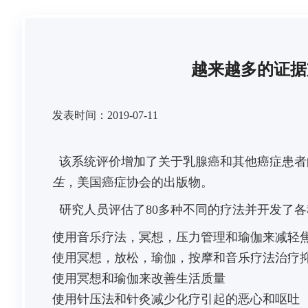
越来越多的证据
发表时间：2019-07-11
该系统评价增加了关于乳腺癌和其他癌症患者
生
，美国癌症协会的出版物。
研究人员评估了80多种不同的疗法并开发了各
使用音乐疗法，冥想，压力管理和瑜伽来减轻
使用冥想，放松，瑜伽，按摩和音乐疗法治疗
使用冥想和瑜伽来改善生活质量
使用针压法和针灸减少化疗引起的恶心和呕吐