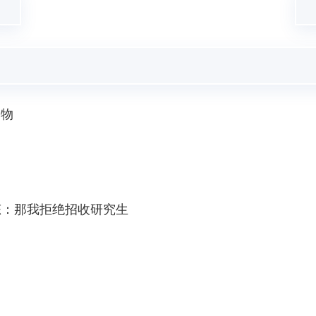
合物
态：那我拒绝招收研究生