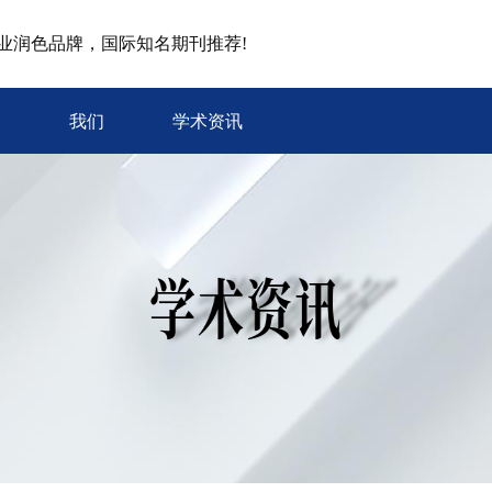
专业润色品牌，国际知名期刊推荐!
我们
学术资讯