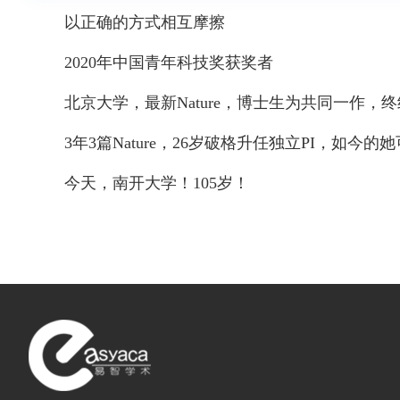
以正确的方式相互摩擦
2020年中国青年科技奖获奖者
北京大学，最新Nature，博士生为共同一作，终
3年3篇Nature，26岁破格升任独立PI，如
今天，南开大学！105岁！