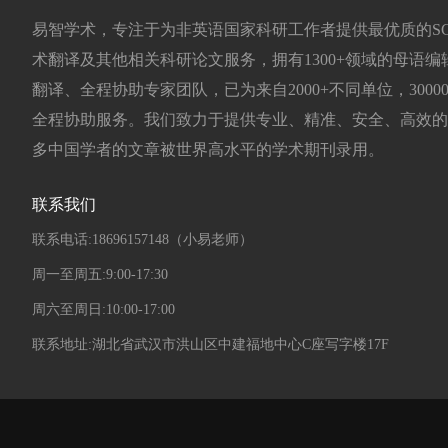
易智学术，专注于为非英语国家科研工作者提供最优质的SCI/EI
术翻译及其他相关科研论文服务，拥有1300+领域的母语编辑
翻译、全程协助专家团队，已为来自2000+不同单位，300
全程协助服务。我们致力于提供专业、精准、安全、高效的
多中国学者的文章被世界高水平的学术期刊录用。
联系我们
联系电话:18696157148（小易老师）
周一至周五:9:00-17:30
周六至周日:10:00-17:00
联系地址:湖北省武汉市洪山区中建福地中心C座写字楼17F