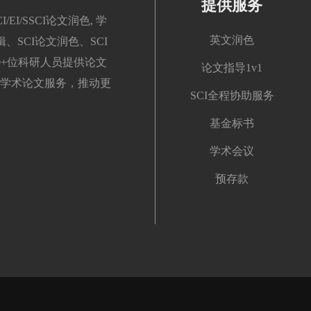
提供服务
/SSCI论文润色, 学
英文润色
、SCI论文润色、SCI
00+位科研人员提供论文
论文指导1v1
学术论文服务，推动更
SCI全程协助服务
基金标书
学术会议
预存款