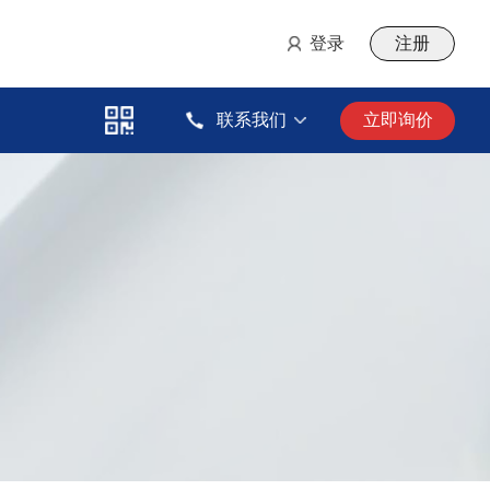
登录
注册
联系我们
立即询价