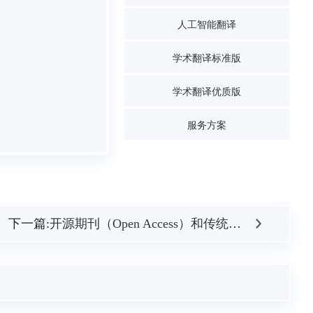
人工智能翻译
学术翻译标准版
学术翻译优质版
服务方案
下一篇:
开源期刊（Open Access）和传统期刊的不同点