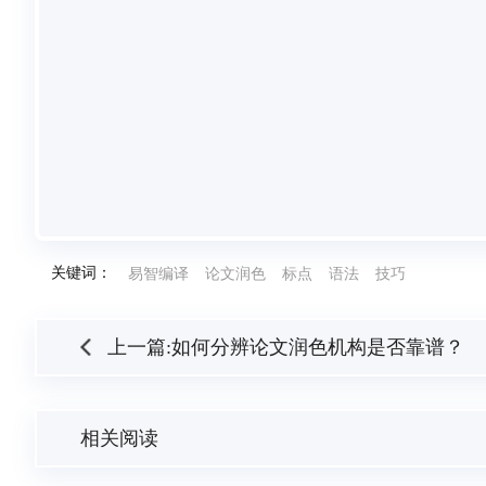
关键词：
易智编译
论文润色
标点
语法
技巧
上一篇:如何分辨论文润色机构是否靠谱？
相关阅读