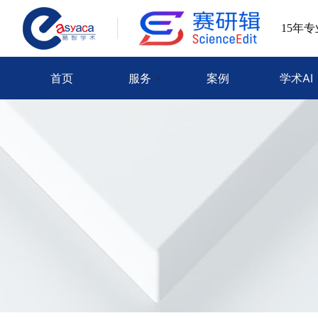
15年
首页
服务
案例
学术AI