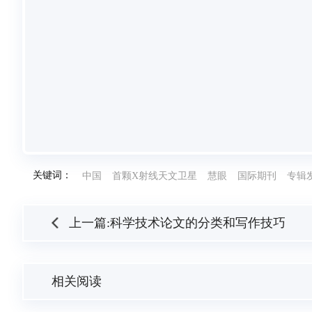
关键词：
中国
首颗X射线天文卫星
慧眼
国际期刊
专辑
上一篇:科学技术论文的分类和写作技巧
相关阅读