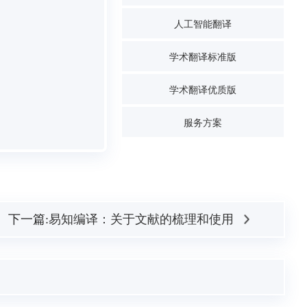
人工智能翻译
学术翻译标准版
学术翻译优质版
服务方案
下一篇:
易知编译：关于文献的梳理和使用