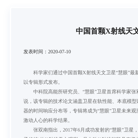
中国首颗X射线天
发表时间：2020-07-10
科学家们通过中国首颗
X射线天文卫星“慧眼”
以专辑形式发布。
中科院高能所研究员、
“慧眼”卫星首席科学家张双南
说，该专辑的技术论文涵盖卫星在轨性能、本底模型
器的时间响应分布等，专辑将成为“慧眼”卫星未来观
激动人心的科学结果。
张双南指出，
2017年6月成功发射的“慧眼”卫