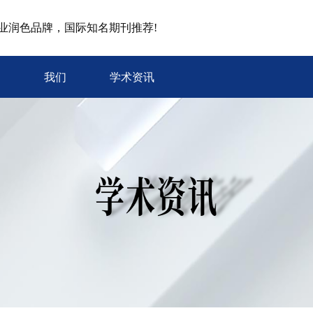
专业润色品牌，国际知名期刊推荐!
我们
学术资讯