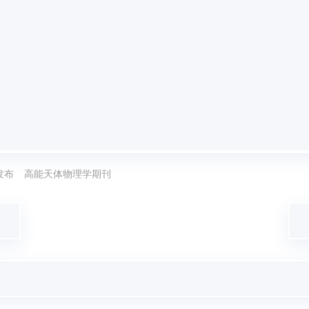
发布
高能天体物理学期刊