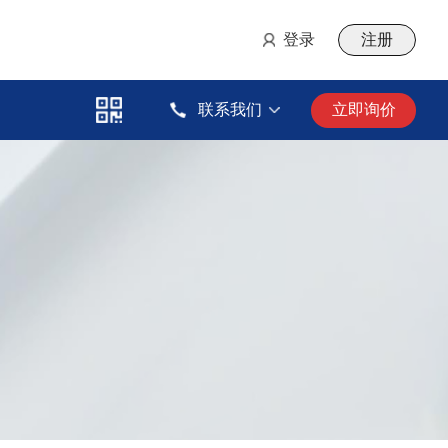
登录
注册
联系我们
立即询价