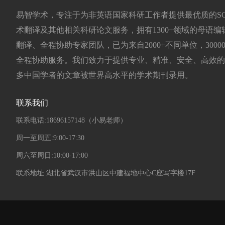
易智学术，专注于为非英语国家科研工作者提供最优质的SCI/EI
术翻译及其他相关科研论文服务，拥有1300+领域的母语编辑
翻译、全程协助专家团队，已为来自2000+不同单位，300
全程协助服务。我们致力于提供专业、精准、安全、高效的
多中国学者的文章被世界高水平的学术期刊录用。
联系我们
联系电话:18696157148（小易老师）
周一至周五:9:00-17:30
周六至周日:10:00-17:00
联系地址:湖北省武汉市洪山区中建福地中心C座写字楼17F