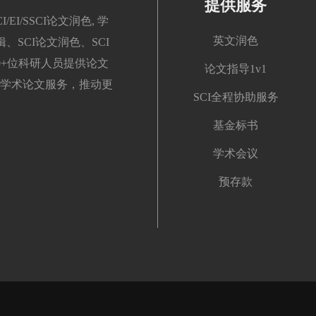
提供服务
/SSCI论文润色, 学
英文润色
、SCI论文润色、SCI
00+位科研人员提供论文
论文指导1v1
学术论文服务，推动更
SCI全程协助服务
基金标书
学术会议
预存款