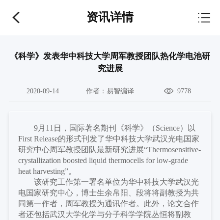
资讯详情
《科学》发表华中科技大学周军教授团队热化学电池研
究进展
2020-09-14
作者：
易智编译
9778
9月11日，国际著名期刊《科学》（Science）以
First Release的形式刊发了华中科技大学武汉光电国家
研究中心周军教授团队最新研究进展“Thermosensitive-
crystallization boosted liquid thermocells for low-grade
heat harvesting”。
该研究工作第一署名单位为华中科技大学武汉光
电国家研究中心，博士生余帛阳、段将将副教授为共
同第一作者，周军教授为通讯作者。此外，论文合作
者还包括武汉大学化学与分子科学学院丛恒将副教