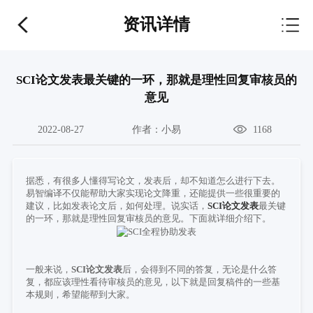
资讯详情
SCI论文发表最关键的一环，那就是理性回复审核员的
意见
2022-08-27
作者：
小易
1168
据悉，有很多人懂得写论文，发表后，却不知道怎么进行下去。
易智编译不仅能帮助大家实现论文降重，还能提供一些很重要的
建议，比如发表论文后，如何处理。说实话，
SCI
论文发表
最关键
的一环，那就是理性回复审核员的意见。下面就详细介绍下。
一般来说，
SCI
论文发表
后，会得到不同的答复，无论是什么答
复，都应该理性看待审核员的意见，以下就是回复稿件的一些基
本规则，希望能帮到大家。