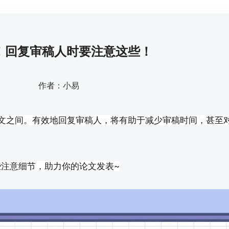
！回复审稿人时要注意这些！
作者：小易
论文之间。有效地回复审稿人，将有助于减少审稿时间，甚至
注意细节，助力你的论文发表~