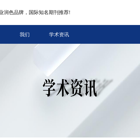
专业润色品牌，国际知名期刊推荐!
我们
学术资讯