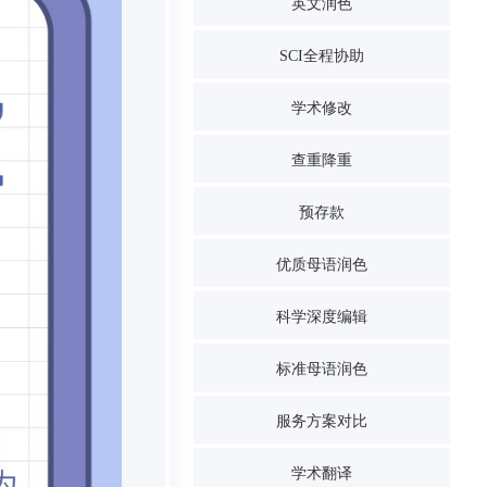
英文润色
SCI全程协助
学术修改
查重降重
预存款
优质母语润色
科学深度编辑
标准母语润色
服务方案对比
学术翻译