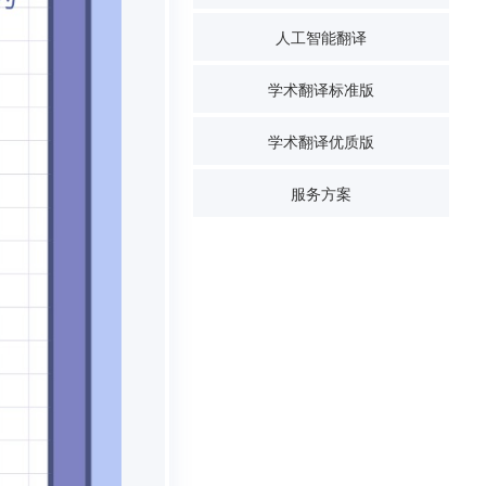
人工智能翻译
学术翻译标准版
学术翻译优质版
服务方案