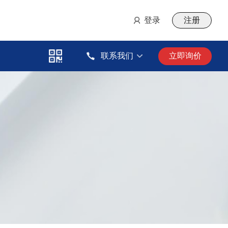
登录
注册
联系我们
立即询价