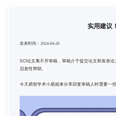
实用建议
发表时间：2024-04-26
SCI论文离不开审稿，审稿介于提交论文和发表
启发性帮助。
今天易智学术小易就来分享回复审稿人时需要一些