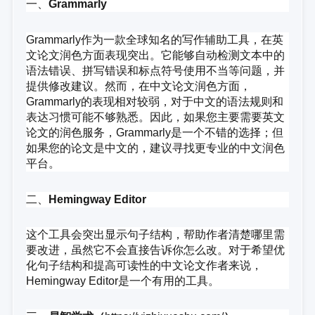
一、
Grammarly
Grammarly作为一款全球知名的写作辅助工具，在英
文论文润色方面表现突出。它能够自动检测文本中的
语法错误、拼写错误和标点符号使用不当等问题，并
提供修改建议。然而，在中文论文润色方面，
Grammarly的表现相对较弱，对于中文的语法规则和
表达习惯可能不够熟悉。因此，如果您主要需要英文
论文的润色服务，Grammarly是一个不错的选择；但
如果您的论文是中文的，建议寻找更专业的中文润色
平台。
二、
Hemingway Editor
这个工具会突出显示句子结构，帮助作者清楚哪里需
要改进，虽然它不会直接告诉你怎么改。对于希望优
化句子结构和提高可读性的中文论文作者来说，
Hemingway Editor是一个有用的工具。