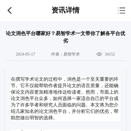
资讯详情
论文润色平台哪家好？易智学术一文带你了解各平台优
劣
2024-05-17
作者：
易智学术
34152
在撰写学术论文的过程中，润色是一个至关重要的环
节。它不仅能帮助作者提升论文的语言质量，还能确
保论文内容更加精准地传达给读者。然而，市面上的
论文润色平台众多，如何选择一家适合自己的平台成
为了许多学者和研究人员面临的问题。本文将为您介
绍几家知名的论文润色平台，并分析它们的优劣，帮
助您做出明智的选择。