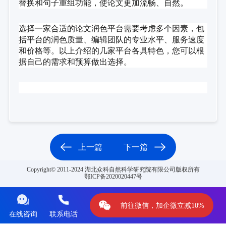
替换和句子重组功能，使论文更加流畅、自然。
选择一家合适的论文润色平台需要考虑多个因素，包
括平台的润色质量、编辑团队的专业水平、服务速度
和价格等。以上介绍的几家平台各具特色，您可以根
据自己的需求和预算做出选择。
上一篇
下一篇
Copyright© 2011-2024 湖北众科自然科学研究院有限公司版权所有
鄂ICP备2020020447号
前往微信，加企微立减10%
在线咨询
联系电话