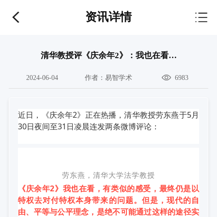
资讯详情
清华教授评《庆余年2》：我也在看…
2024-06-04
作者：
易智学术
6983
近日，
《
庆余年2
》正在热播，清华教授劳东燕于5月
30日夜间至31日凌晨连发两条微博评论：
劳东燕，清华大学法学教授
《庆余年2》我也在看，有类似的感受，最终仍是以
特权去对付特权本身带来的问题。
但是，现代的
自
由、平等与公平理念，是绝不可能通过这样的途径实