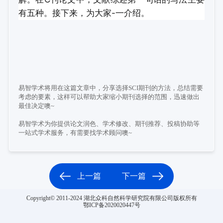
有五种。接下来，为大家-一介绍。
易智学术将用在这篇文章中，分享选择SCI期刊的方法，总结需要
考虑的要素，这样可以帮助大家缩小期刊选择的范围，迅速做出
最佳决定噢~
易智学术为你提供论文润色、学术修改、期刊推荐、投稿协助等
一站式学术服务，有需要找学术顾问噢~
上一篇
下一篇
Copyright© 2011-2024 湖北众科自然科学研究院有限公司版权所有
鄂ICP备2020020447号