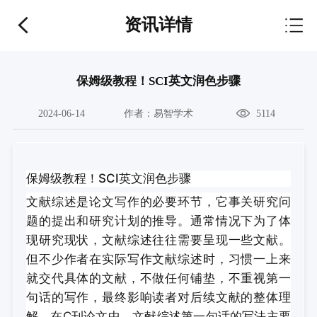
资讯详情
保姆级教程！SCI英文润色步骤
2024-06-14
作者：
易智学术
5114
保姆级教程！SCI英文润色步骤
文献综述是论文写作的必要环节，它事关研究问
题的提出和研究计划的推导。通常情况下为了体
现研究现状，文献综述往往需要呈现一些文献。
但不少作者在实际写作文献综述时，习惯一上来
就交代具体的文献，不做任何铺垫，不重视第一
句话的写作，最终影响读者对后续文献的整体理
解。在C刊论文中，文献综述第一句话的写法主要