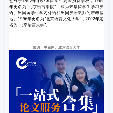
创办于1962年的外国留学生高等预备学校，1964
年更名为“北京语言学院”，成为来华留学生学习汉
语、出国留学生学习外语和出国汉语教师的培养基
地。1996年更名为“北京语言文化大学”，2002年定
名为“北京语言大学”。
来源：中新网、北京语言大学