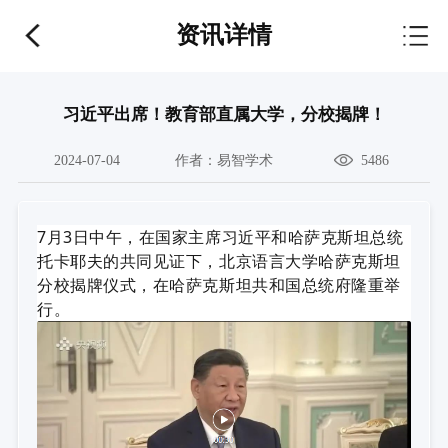
资讯详情
习近平出席！教育部直属大学，分校揭牌！
2024-07-04
作者：
易智学术
5486
7月3日中午，在国家主席习近平和哈萨克斯坦总统
托卡耶夫的共同见证下，北京语言大学哈萨克斯坦
分校揭牌仪式，在哈萨克斯坦共和国总统府隆重举
行。