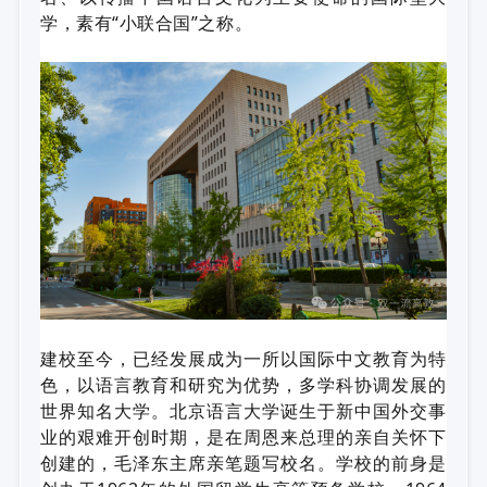
学，素有“小联合国”之称。
建校至今，已经发展成为一所以国际中文教育为特
色，以语言教育和研究为优势，多学科协调发展的
世界知名大学。北京语言大学诞生于新中国外交事
业的艰难开创时期，是在周恩来总理的亲自关怀下
创建的，毛泽东主席亲笔题写校名。学校的前身是