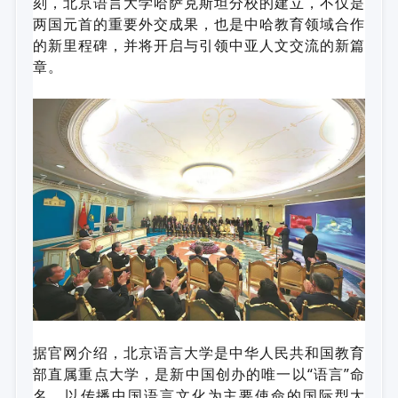
刻，北京语言大学哈萨克斯坦分校的建立，不仅是
两国元首的重要外交成果，也是中哈教育领域合作
的新里程碑，并将开启与引领中亚人文交流的新篇
章。
据官网介绍，北京语言大学是中华人民共和国教育
部直属重点大学，是新中国创办的唯一以“语言”命
名、以传播中国语言文化为主要使命的国际型大