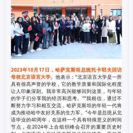
2023年10月17日，哈萨克斯坦总统托卡耶夫回访
母校北京语言大学
。他表示：“北京语言大学是一所
具有很高声誉的学校，它的教学质量和国际化程度
让人印象深刻。我非常高兴能够回到这里，与年轻
的学子们分享我的经历和思考。”“我相信，通过不
断努力学习和相互交流，哈萨克斯坦的年轻一代将
成为推动哈中友好关系的生力军。”今年是总统从北
语毕业的40周年，在这样一个具有特殊意义的时间
节点，在2024年上合组织峰会召开的重要历史时