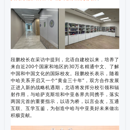
段鹏校长在采访中提到，北语自建校以来，培养了
来自近200个国家和地区的30万名精通中文、了解
中国和中国文化的国际校友。段鹏校长表示，随着
中哈关系开启又一个“黄金三十年”，双方合作发展
正进入新的战略机遇期，北语将发挥分校引领和辐
射作用，与哈萨克斯坦和中亚各界共同携手，落实
两国元首的重要指示，以语为桥，以言会友，互通
互联、互学互鉴，为创造中哈与中亚美好未来做出
积极贡献。