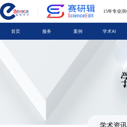
15年专业
首页
服务
案例
学术AI
学术资讯