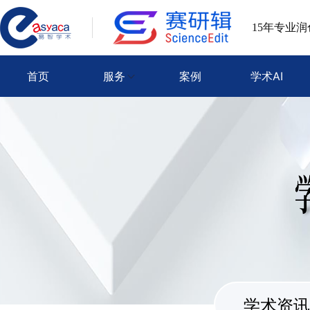
15年专业
首页
服务
案例
学术AI
学术资讯