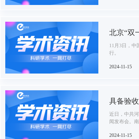
北京“双
11月3日，
行。
2024-11-15
具备验收
近日，中共河
闻发布会。南
学院升本具备
2024-11-15