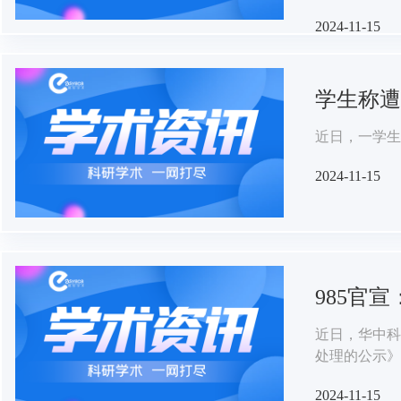
2024-11-15
学生称遭
近日，一学生
2024-11-15
985官
近日，华中科
处理的公示》
2024-11-15