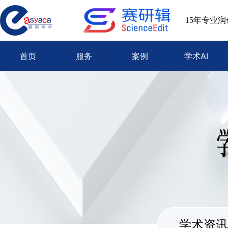
15年专业
首页
服务
案例
学术AI
学术资讯