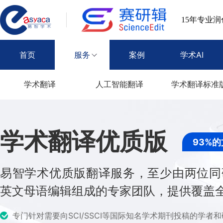
15年专业
首页
服务
案例
学术AI
学术翻译
人工智能翻译
学术翻译标准
学术翻译优质版
93%
易智学术优质版翻译服务，至少由两位同
英文母语编辑组成的专家团队，提供覆盖
专门针对需要向SCI/SSCI等国际知名学术期刊投稿的学者