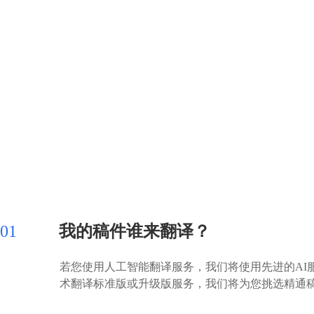
01
我的稿件谁来翻译？
若您使用人工智能翻译服务，我们将使用先进的AI
术翻译标准版或升级版服务，我们将为您挑选精通