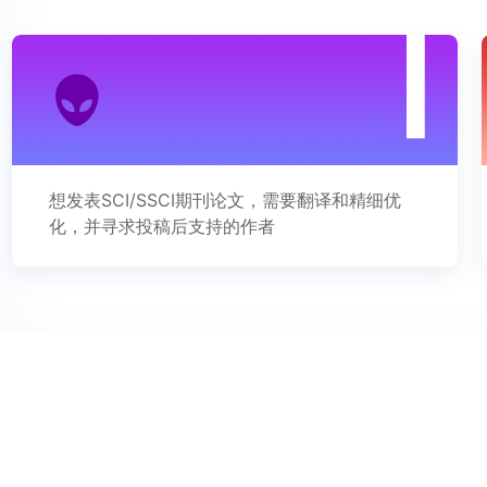
想发表SCI/SSCI期刊论文，需要翻译和精细优
化，并寻求投稿后支持的作者