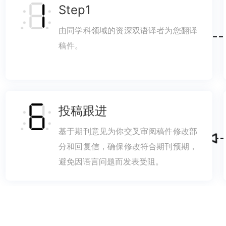
Step1
由同学科领域的资深双语译者为您翻译
稿件。
投稿跟进
基于期刊意见为你交叉审阅稿件修改部
分和回复信，确保修改符合期刊预期，
避免因语言问题而发表受阻。