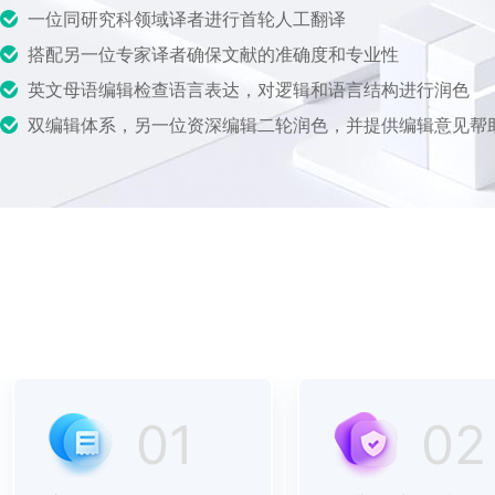
一位同研究科领域译者进行首轮人工翻译
搭配另一位专家译者确保文献的准确度和专业性
英文母语编辑检查语言表达，对逻辑和语言结构进行润色
双编辑体系，另一位资深编辑二轮润色，并提供编辑意见帮
01
02