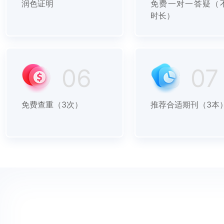
润色证明
免费一对一答疑（
时长）
06
07
免费查重（3次）
推荐合适期刊（3本