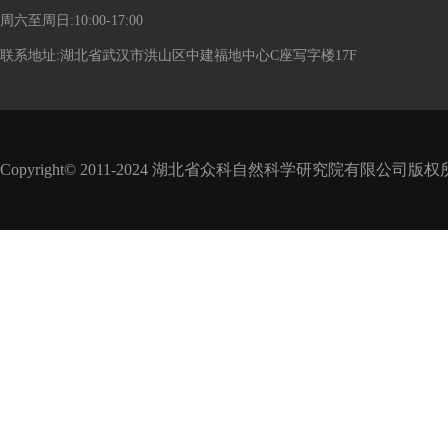
周六至周日:10:00-17:00
联系地址:湖北省武汉市洪山区中建福地中心C座写字楼17F
Copyright© 2011-2024 湖北省众科自然科学研究院有限公司版权