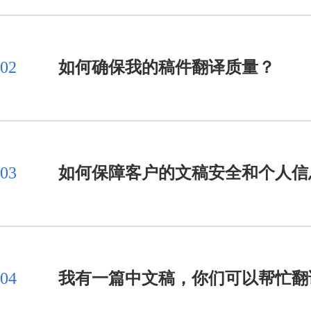
02
如何确保我的稿件翻译质量？
03
如何保障客户的文稿安全和个人信
04
我有一篇中文稿，你们可以帮忙翻译润