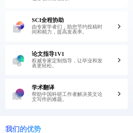
SCI全程协助
由专家学者们，助您节约投稿时
间和精力，提高发表率。
论文指导1V1
权威专家定制指导，让毕业和发
表更轻松。
学术翻译
帮助中国科研工作者解决英文论
文写作的难题。
我们的优势