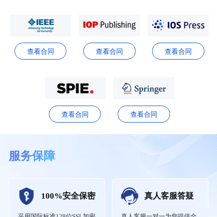
查看合同
查看合同
查看合同
查看合同
查看合同
服务保障
100%安全保密
真人客服答疑
采用国际标准128位SSL加密
真人客服一对一为您提供全