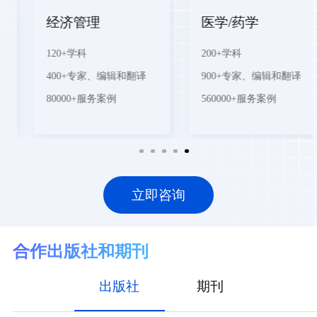
经济管理
医学/药学
120+学科
200+学科
400+专家、编辑和翻译
900+专家、编辑和翻译
80000+服务案例
560000+服务案例
立即咨询
合作出版社和期刊
出版社
期刊