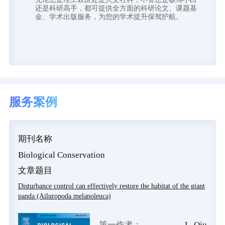
还是科研高手，都可提供全方面的科研论文、课题基
金、学术出版服务，为您的学术提升保驾护航。
服务案例
期刊名称
Biological Conservation
文章题目
?
Disturbance control can effectively restore the habitat of the giant
panda (Ailuropoda melanoleuca)
u
第一作者：
L. Qiu