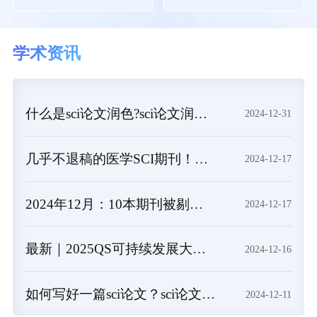
学术资讯
什么是sci论文润色?sci论文润色必要吗？
2024-12-31
几乎不退稿的医学SCI期刊！又快又水
2024-12-17
2024年12月：10本期刊被剔除，1本降级，1本改名，4本曾被on hold
2024-12-17
最新｜2025QS可持续发展大学排名发布！同济位列第3，1所双非入围前10
2024-12-16
如何写好一篇sci论文？sci论文的写作技巧
2024-12-11