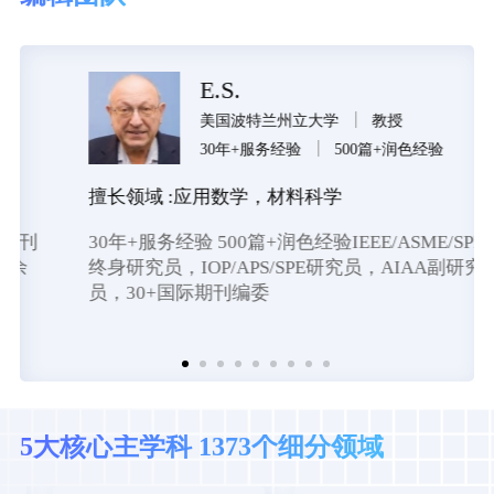
E.S.
美国波特兰州立大学
教授
30年+服务经验
500篇+润色经验
擅长领域 :
应用数学，材料科学
30年+服务经验 500篇+润色经验IEEE/ASME/SPIE
终身研究员，IOP/APS/SPE研究员，AIAA副研究
员，30+国际期刊编委
5大核心主学科 1373个细分领域