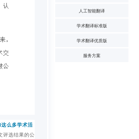
人工智能翻译
学术翻译标准版
学术翻译优质版
服务方案
加这么多学术活
文评选结果的公