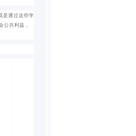
或是通过这些学
会公共利益，