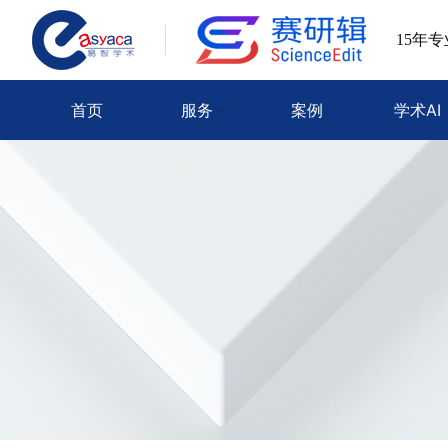
15年
首页
服务
案例
学术AI