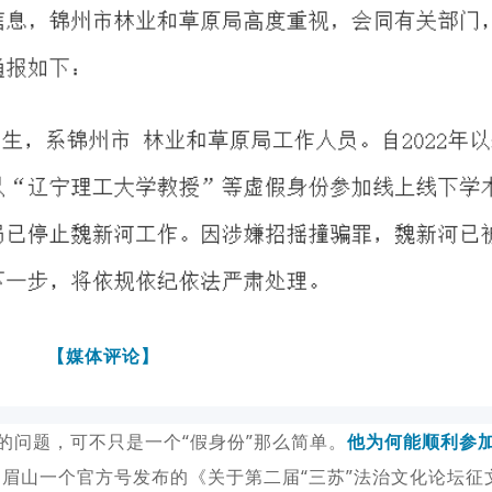
【媒体评论】
来的问题，可不只是一个“假身份”那么简单。
他为何能顺利参
川眉山一个官方号发布的《关于第二届“三苏”法治文化论坛征