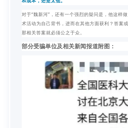
和成本，还是太低。
对于“魏新河”，还有一个强烈的疑问是，他这样
术活动为自己背书，进而在其他方面获利？答案
那相关答案就必须公之于众。
部分受骗单位及相关新闻报道附图：