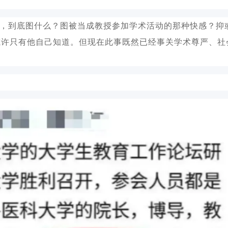
做，到底图什么？图被当成教授参加学术活动的那种快感？抑
或许只有他自己知道。但现在此事既然已经事关学术尊严、社