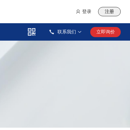
登录
注册
联系我们
立即询价