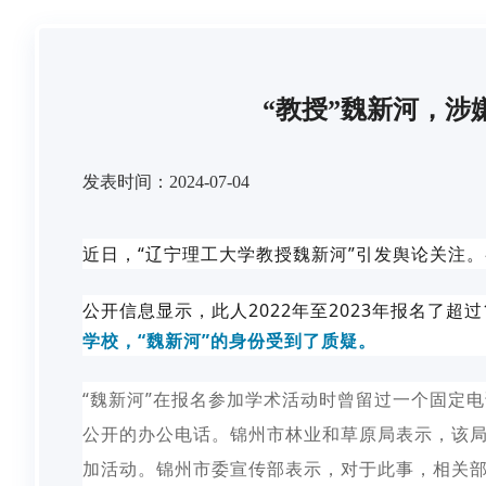
“教授”魏新河，
发表时间：2024-07-04
近日，“辽宁理工大学教授魏新河”引发舆论关注
公开信息显示，此人2022年至2023年报名了超
学校，“魏新河”的身份受到了质疑。
“魏新河”在报名参加学术活动时曾留过一个固定
公开的办公电话。锦州市林业和草原局表示，该局
加活动。锦州市委宣传部表示，对于此事，相关