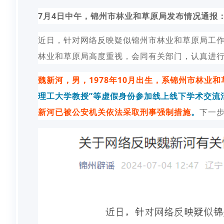
7月4日中午，锦州市林业和草原局发布情况通报
近日，针对网络反映疑似锦州市林业和草原局工作
林业和草原局高度重视，会同有关部门，认真进
魏新河，男，1978年10月出生，系锦州市林业
理工大学教授”等虚假身份参加线上线下学术交流
新河已被公安机关依法采取刑事强制措施
。
下一