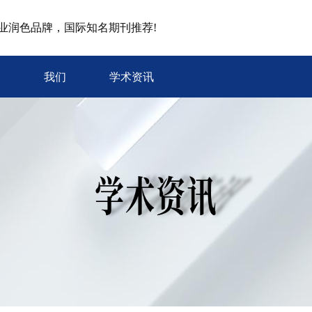
专业润色品牌，国际知名期刊推荐!
我们
学术资讯